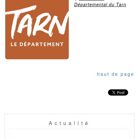
Départemental du Tarn
haut de page
Actualité
Previous
Next