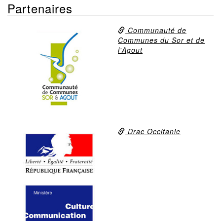
Partenaires
Communauté de
Communes du Sor et de
l'Agout
Drac Occitanie