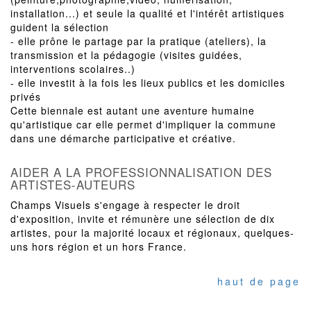
installation...) et seule la qualité et l'intérêt artistiques
guident la sélection
- elle prône le partage par la pratique (ateliers), la
transmission et la pédagogie (visites guidées,
interventions scolaires..)
- elle investit à la fois les lieux publics et les domiciles
privés
Cette biennale est autant une aventure humaine
qu'artistique car elle permet d'impliquer la commune
dans une démarche participative et créative.
AIDER A LA PROFESSIONNALISATION DES
ARTISTES-AUTEURS
Champs Visuels s'engage à respecter le droit
d'exposition, invite et rémunère une sélection de dix
artistes, pour la majorité locaux et régionaux, quelques-
uns hors région et un hors France.
haut de page