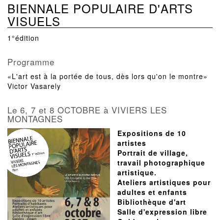
BIENNALE POPULAIRE D'ARTS
VISUELS
1°édition
Programme
«L'art est à la portée de tous, dès lors qu'on le montre»
Victor Vasarely
Le 6, 7 et 8 OCTOBRE à VIVIERS LES
MONTAGNES
Expositions de 10
artistes
Portrait de village,
travail photographique
artistique.
Ateliers artistiques pour
adultes et enfants
Bibliothèque d'art
Salle d'expression libre