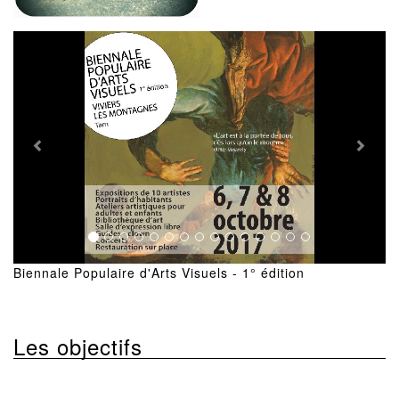
Previous
Next
Biennale Populaire d'Arts Visuels - 1° édition
Les objectifs