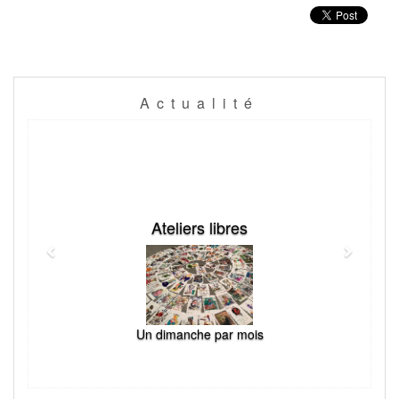
Actualité
Previous
Next
Ateliers libres
Un dimanche par mois