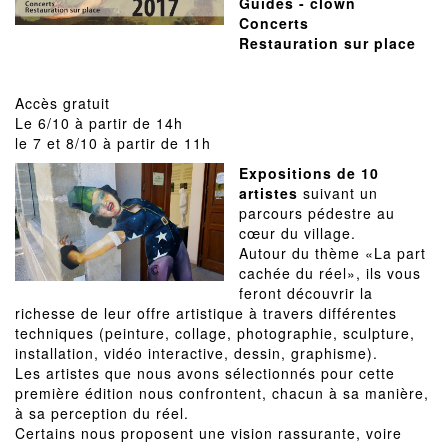
Guides - clown
Concerts
Restauration sur place
Accès gratuit
Le 6/10 à partir de 14h
le 7 et 8/10 à partir de 11h
Expositions de 10
artistes
suivant un
parcours pédestre au
cœur du village.
Autour du thème «La part
cachée du réel», ils vous
feront découvrir la
richesse de leur offre artistique à travers différentes
techniques (peinture, collage, photographie, sculpture,
installation, vidéo interactive, dessin, graphisme).
Les artistes que nous avons sélectionnés pour cette
première édition nous confrontent, chacun à sa manière,
à sa perception du réel.
Certains nous proposent une vision rassurante, voire