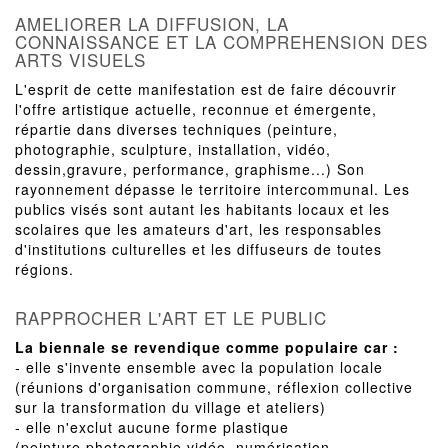
AMELIORER LA DIFFUSION, LA
CONNAISSANCE ET LA COMPREHENSION DES
ARTS VISUELS
L'esprit de cette manifestation est de faire découvrir
l'offre artistique actuelle, reconnue et émergente,
répartie dans diverses techniques (peinture,
photographie, sculpture, installation, vidéo,
dessin,gravure, performance, graphisme...) Son
rayonnement dépasse le territoire intercommunal. Les
publics visés sont autant les habitants locaux et les
scolaires que les amateurs d'art, les responsables
d'institutions culturelles et les diffuseurs de toutes
régions.
RAPPROCHER L'ART ET LE PUBLIC
La biennale se revendique comme populaire car :
- elle s'invente ensemble avec la population locale
(réunions d'organisation commune, réflexion collective
sur la transformation du village et ateliers)
- elle n'exclut aucune forme plastique
(peinture,photographie,vidéo, numérisation,