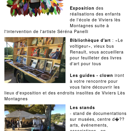
Exposition
des
réalisations des enfants
de l'école de Viviers lès
Montagnes suite à
l'intervention de l'artiste Séréna Panelli
Bibliothèque d'art
: «Le
voltigeur», vieux bus
Renault, vous accueillera
pour feuilleter des livres
d'art pour tous
Les guides - clown
iront
à votre rencontre pour
vous faire découvrir les
lieux d'exposition et des endroits insolites de Viviers Lès
Montagnes
Les stands
- stand de documentations
sur musées, centre d�??
arts, événements,
associations...en