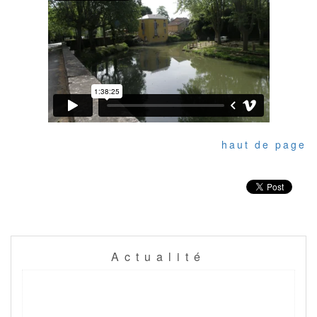
haut de page
Actualité
Previous
Next