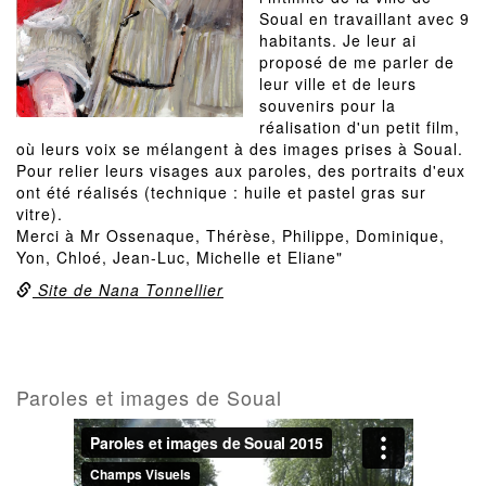
Soual en travaillant avec 9
habitants. Je leur ai
proposé de me parler de
leur ville et de leurs
souvenirs pour la
réalisation d'un petit film,
où leurs voix se mélangent à des images prises à Soual.
Pour relier leurs visages aux paroles, des portraits d'eux
ont été réalisés (technique : huile et pastel gras sur
vitre).
Merci à Mr Ossenaque, Thérèse, Philippe, Dominique,
Yon, Chloé, Jean-Luc, Michelle et Eliane"
Site de Nana Tonnellier
Paroles et images de Soual