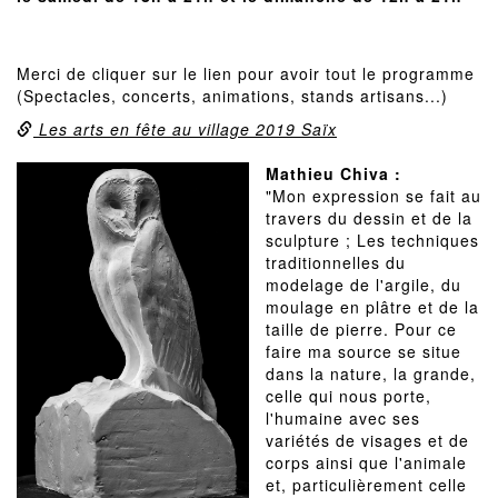
Merci de cliquer sur le lien pour avoir tout le programme
(Spectacles, concerts, animations, stands artisans...)
Les arts en fête au village 2019 Saïx
Mathieu Chiva :
"Mon expression se fait au
travers du dessin et de la
sculpture ; Les techniques
traditionnelles du
modelage de l'argile, du
moulage en plâtre et de la
taille de pierre. Pour ce
faire ma source se situe
dans la nature, la grande,
celle qui nous porte,
l'humaine avec ses
variétés de visages et de
corps ainsi que l'animale
et, particulièrement celle