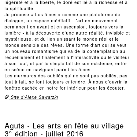
légèreté et à la liberté, le doré est lié à la richesse et à
la spiritualité.
Je propose « Les âmes » comme une plateforme de
dialogue, un espace méditatif. L'art en mouvement
permanent en avant et en ascension, toujours vers la
lumière - à la découverte d'une autre réalité, invisible et
mystérieuse, et du lien unissant le monde réel et le
monde sensible des rêves. Une forme d'art qui se veut
un nouveau romantisme qui va de la contemplation au
recueillement et finalement à l'interactivité où le visiteur
à son tour, et par le simple fait de son existence, entre
en scène en naviguant parmi les âmes.
Les murmures des oubliés qui ne sont pas oubliés, pas
tout à fait, se font toujours entendre. À nous d'ouvrir la
fenêtre cachée en notre for intérieur pour les écouter.
Site d'Alexe Sawatzki
Aguts - Les arts en fête au village
3° édition - juillet 2016