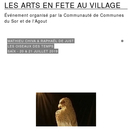
LES ARTS EN FETE AU VILLAGE
Événement organisé par la Communauté de Communes
du Sor et de l'Agout
MATHIEU CHIVA & RAPHAÊL DE JUST
LES OISEAUX DES TEMPS
SAÏX - 20 & 21 JUILLET 2019