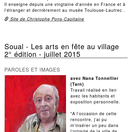
Il enseigne depuis une vingtaine d'année en France et à
l'étranger et dernièrement au musée Toulouse-Lautrec .
Site de Christophe Pons-Capitaine
Soual - Les arts en fête au village
2° édition - juillet 2015
PAROLES ET IMAGES
avec Nana Tonnellier
(Tarn)
Travail réalisé en lien
avec les habitants et
exposition personnelle.
"A l'occasion de cette
rencontre, j'ai pu
m'insérer un peu dans
l'intimité de la ville de