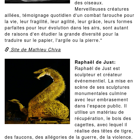
des oiseaux.
Merveilleuses créatures
aillées, témoignage quotidien d'un combat farouche pour
la vie, leur fragilité, leur agilité, leur grâce, leurs formes
parfaites pour leur évolution dans les airs, sont autant
de raisons d'en étudier la grande diversité pour la
traduire sur le papier, l'argile ou la pierre."
Site de Mathieu Chiva
Raphaël de Just:
Raphaël de Just est
sculpteur et créateur
événementiel. La mise en
scène de ses sculptures
monumentales culmine
avec leur embrasement
dans l'espace public. Il
utilise un matériau de
récupération, le bois des
cagettes, avec lequel il
réalise des têtes de tigre,
des faucons, des allégories de la guerre, de la violence.