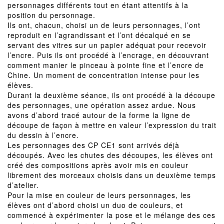
personnages différents tout en étant attentifs à la
position du personnage.
Ils ont, chacun, choisi un de leurs personnages, l’ont
reproduit en l’agrandissant et l’ont décalqué en se
servant des vitres sur un papier adéquat pour recevoir
l’encre. Puis ils ont procédé à l’encrage, en découvrant
comment manier le pinceau à pointe fine et l’encre de
Chine. Un moment de concentration intense pour les
élèves.
Durant la deuxième séance, ils ont procédé à la découpe
des personnages, une opération assez ardue. Nous
avons d’abord tracé autour de la forme la ligne de
découpe de façon à mettre en valeur l’expression du trait
du dessin à l’encre.
Les personnages des CP CE1 sont arrivés déjà
découpés. Avec les chutes des découpes, les élèves ont
créé des compositions après avoir mis en couleur
librement des morceaux choisis dans un deuxième temps
d’atelier.
Pour la mise en couleur de leurs personnages, les
élèves ont d’abord choisi un duo de couleurs, et
commencé à expérimenter la pose et le mélange des ces