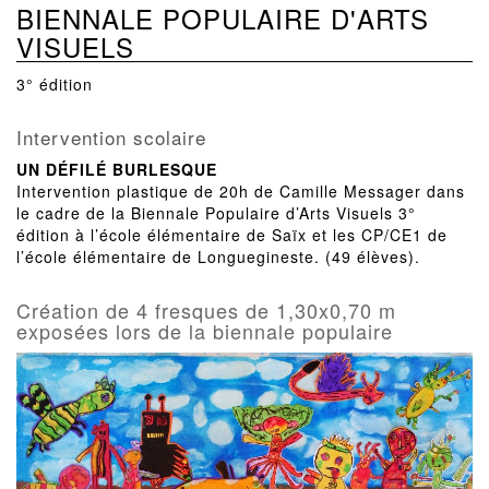
BIENNALE POPULAIRE D'ARTS
VISUELS
3° édition
Intervention scolaire
UN DÉFILÉ BURLESQUE
Intervention plastique de 20h de Camille Messager dans
le cadre de la Biennale Populaire d’Arts Visuels 3°
édition à l’école élémentaire de Saïx et les CP/CE1 de
l’école élémentaire de Longuegineste. (49 élèves).
Création de 4 fresques de 1,30x0,70 m
exposées lors de la biennale populaire