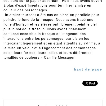
couleurs sur le papier absorbant. Puis nous avons ouvert
à plus d’expérimentations pour terminer la mise en
couleur des personnages.
Un atelier tournant a été mis en place en parallèle pour
peindre le fond de la fresque. Nous avons tracé une
ligne d’horizon et les élèves ont librement peint le ciel
puis le sol de la fresque. Nous avons finalement
composé ensemble la fresque en imaginant des
interactions entre les personnages, parfois en les
intercalant légèrement et en étant attentifs au rythme, à
la mise en valeur et à l’agencement des personnages
selon leurs formes, leurs tailles et leurs différentes
tonalités de couleurs.» Camille Messager
haut de page