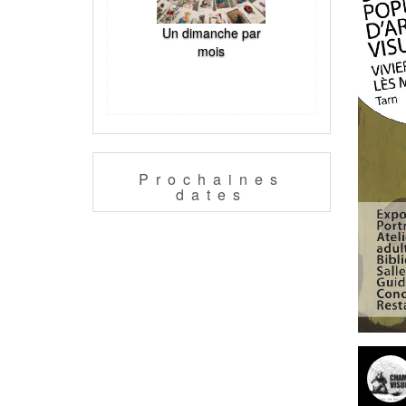
Un dimanche par
mois
Prochaines
dates