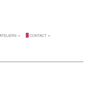
ATELIERS
CONTACT