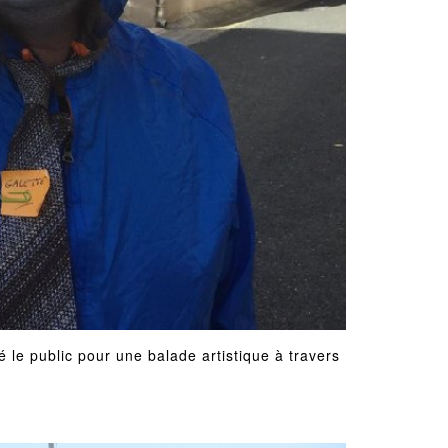
 le public pour une balade artistique à travers