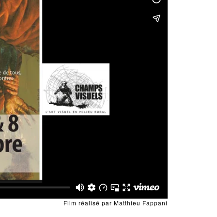
Film réalisé par Matthieu Fappani