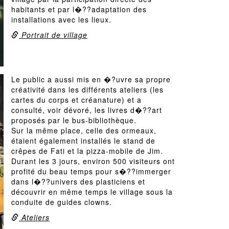
habitants et par l�??adaptation des
installations avec les lieux.
Portrait de village
Le public a aussi mis en �?uvre sa propre
créativité dans les différents ateliers (les
cartes du corps et créanature) et a
consulté, voir dévoré, les livres d�??art
proposés par le bus-bibliothèque.
Sur la même place, celle des ormeaux,
étaient également installés le stand de
crêpes de Fati et la pizza-mobile de Jim.
Durant les 3 jours, environ 500 visiteurs ont
profité du beau temps pour s�??immerger
dans l�??univers des plasticiens et
découvrir en même temps le village sous la
conduite de guides clowns.
Ateliers