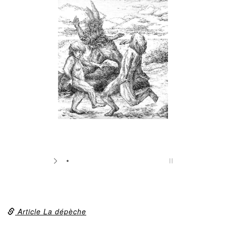
Article La dépèche