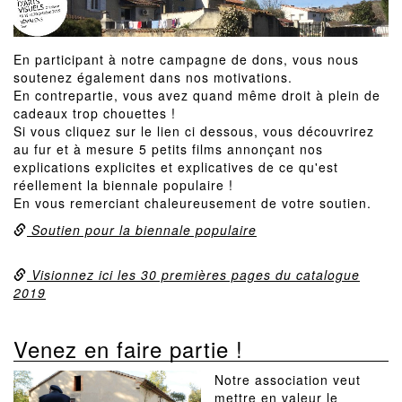
En participant à notre campagne de dons, vous nous
soutenez également dans nos motivations.
En contrepartie, vous avez quand même droit à plein de
cadeaux trop chouettes !
Si vous cliquez sur le lien ci dessous, vous découvrirez
au fur et à mesure 5 petits films annonçant nos
explications explicites et explicatives de ce qu'est
réellement la biennale populaire !
En vous remerciant chaleureusement de votre soutien.
Soutien pour la biennale populaire
Visionnez ici les 30 premières pages du catalogue
2019
Venez en faire partie !
Notre association veut
mettre en valeur le