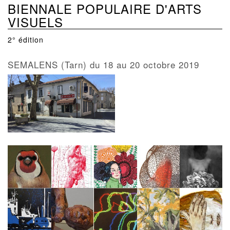
BIENNALE POPULAIRE D'ARTS
VISUELS
2° édition
SEMALENS (Tarn) du 18 au 20 octobre 2019