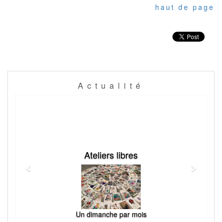
haut de page
Actualité
Previous
Next
Ateliers libres
Un dimanche par mois