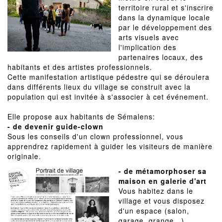
territoire rural et s'inscrire
dans la dynamique locale
par le développement des
arts visuels avec
l'implication des
partenaires locaux, des
habitants et des artistes professionnels.
Cette manifestation artistique pédestre qui se déroulera
dans différents lieux du village se construit avec la
population qui est invitée à s'associer à cet événement.
Elle propose aux habitants de Sémalens:
- de devenir guide-clown
Sous les conseils d'un clown professionnel, vous
apprendrez rapidement à guider les visiteurs de manière
originale.
- de métamorphoser sa
maison en galerie d'art
Vous habitez dans le
village et vous disposez
d'un espace (salon,
garage, grange...)