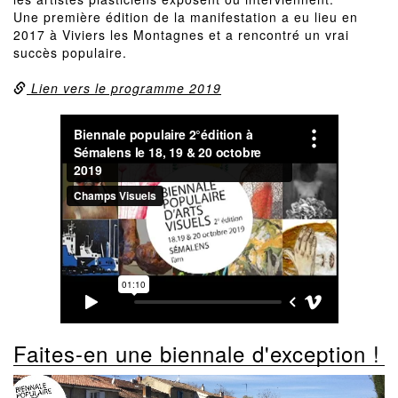
Une première édition de la manifestation a eu lieu en
2017 à Viviers les Montagnes et a rencontré un vrai
succès populaire.
Lien vers le programme 2019
Faites-en une biennale d'exception !