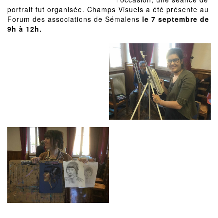
portrait fut organisée. Champs Visuels a été présente au
Forum des associations de Sémalens
le 7 septembre de
9h à 12h.