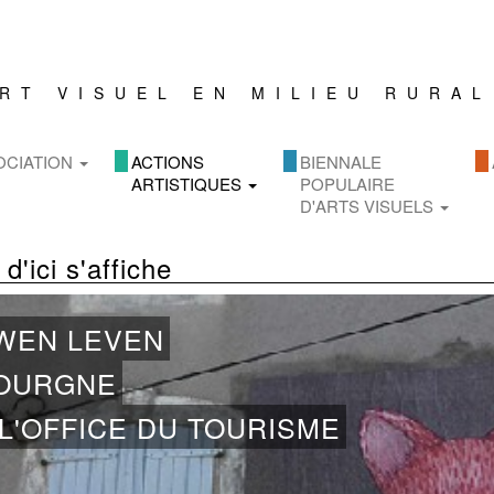
ART VISUEL
EN MILIEU RURAL
OCIATION
ACTIONS
BIENNALE
ARTISTIQUES
POPULAIRE
D'ARTS VISUELS
 d'ici s'affiche