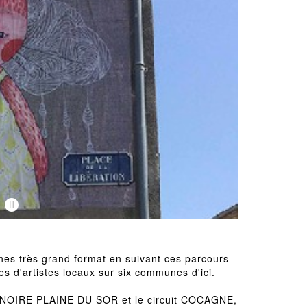
hes très grand format en suivant ces parcours
es d'artistes locaux sur six communes d'ici.
E NOIRE PLAINE DU SOR et le circuit COCAGNE,