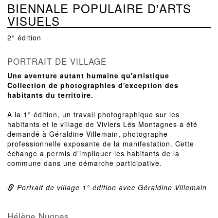
BIENNALE POPULAIRE D'ARTS
VISUELS
2° édition
PORTRAIT DE VILLAGE
Une aventure autant humaine qu'artistique
Collection de photographies d'exception des
habitants du territoire.
A la 1° édition, un travail photographique sur les
habitants et le village de Viviers Lès Montagnes a été
demandé à Géraldine Villemain, photographe
professionnelle exposante de la manifestation. Cette
échange a permis d'impliquer les habitants de la
commune dans une démarche participative.
Portrait de village 1° édition avec Géraldine Villemain
Hélène Nugnes