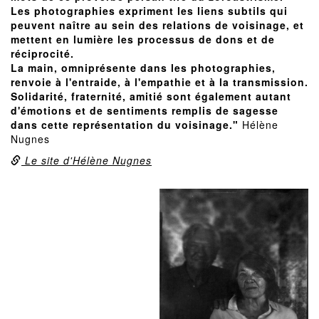
Les photographies expriment les liens subtils qui
peuvent naître au sein des relations de voisinage, et
mettent en lumière les processus de dons et de
réciprocité.
La main, omniprésente dans les photographies,
renvoie à l'entraide, à l'empathie et à la transmission.
Solidarité, fraternité, amitié sont également autant
d'émotions et de sentiments remplis de sagesse
dans cette représentation du voisinage."
Hélène
Nugnes
Le site d'Hélène Nugnes