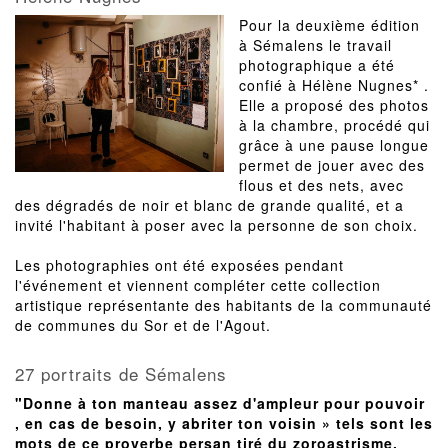
Pour la deuxième édition
à Sémalens le travail
photographique a été
confié à Hélène Nugnes* .
Elle a proposé des photos
à la chambre, procédé qui
grâce à une pause longue
permet de jouer avec des
flous et des nets, avec
des dégradés de noir et blanc de grande qualité, et a
invité l'habitant à poser avec la personne de son choix.
Les photographies ont été exposées pendant
l'événement et viennent compléter cette collection
artistique représentante des habitants de la communauté
de communes du Sor et de l'Agout.
27 portraits de Sémalens
"Donne à ton manteau assez d'ampleur pour pouvoir
, en cas de besoin, y abriter ton voisin » tels sont les
mots de ce proverbe persan tiré du zoroastrisme.