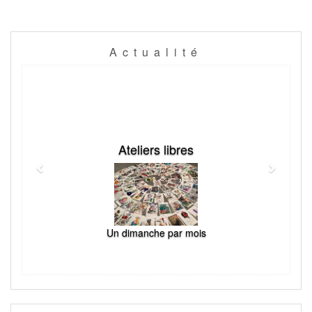
Actualité
Previous
Next
Ateliers libres
Un dimanche par mois