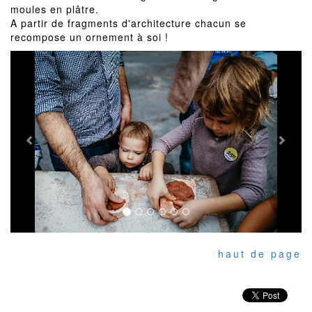
moules en plâtre.
A partir de fragments d'architecture chacun se
recompose un ornement à soi !
Previous
Next
haut de page