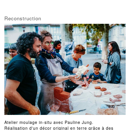
Reconstruction
Atelier moulage in-situ avec Pauline Jung.
Réalisation d'un décor original en terre grâce à des