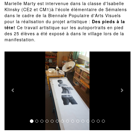
Marielle Marty est intervenue dans la classe d'Isabelle
Klinsky (CE2 et CM1)à l'école élémentaire de Sémalens
dans le cadre de la Biennale Populaire d'Arts Visuels
pour la réalisation du projet artistique :
Des pieds à la
tête!
Ce travail artistique sur les autoportraits en pied
des 25 élèves a été exposé à dans le village lors de la
manifestation.
Previous
Next