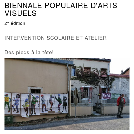
BIENNALE POPULAIRE D'ARTS
VISUELS
2° édition
INTERVENTION SCOLAIRE ET ATELIER
Des pieds à la tête!